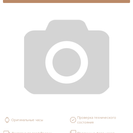
Проверка технического
Оригинальные часы
состояния