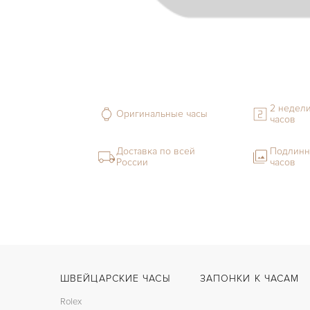
2 недели
Оригинальные часы
часов
Доставка по всей
Подлинн
России
часов
ШВЕЙЦАРСКИЕ ЧАСЫ
ЗАПОНКИ К ЧАСАМ
Rolex