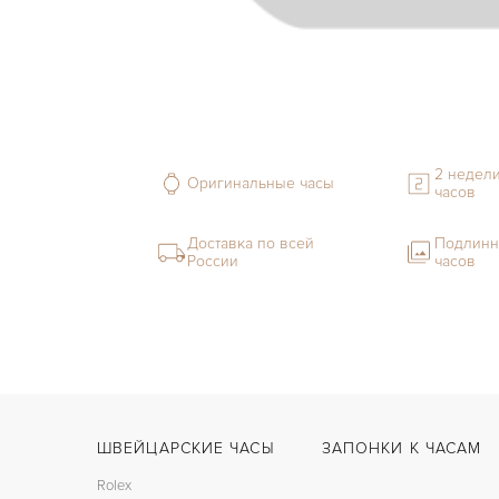
2 недели
Оригинальные часы
часов
Доставка по всей
Подлинн
России
часов
ШВЕЙЦАРСКИЕ ЧАСЫ
ЗАПОНКИ К ЧАСАМ
Rolex