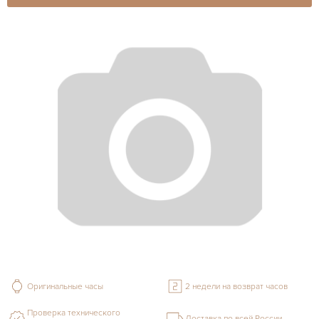
Оригинальные часы
2 недели на возврат часов
Проверка технического
Доставка по всей России