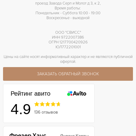
проезд Завода Серп и Молот д 3, к 2,
Время работы:
Понедельник - Суббота 10:00 - 19:00
Воскресенье - выходной
ООО "СВИСС"
ИНН 9722007386
ОГРН 1217700420926
ЮЛ772201001
Цены на сайте носят информативный характер и не являются публичной
офертой.
ЗАКАЗАТЬ ОБРАТНЫЙ ЗВОНОК
Рейтинг авито
4.9
136 отзывов