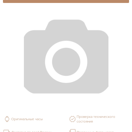
Проверка технического
Оригинальные часы
состояния