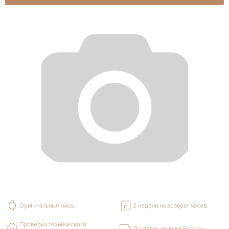
Оригинальные часы
2 недели на возврат часов
Проверка технического
Доставка по всей России