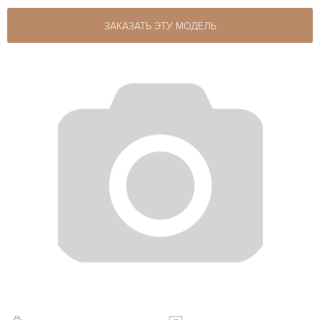
ЗАКАЗАТЬ ЭТУ МОДЕЛЬ