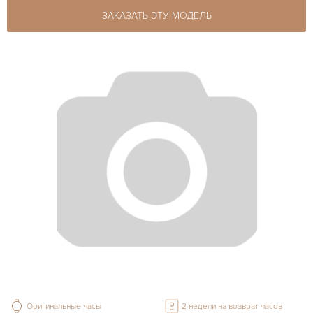
ЗАКАЗАТЬ ЭТУ МОДЕЛЬ
Оригинальные часы
2 недели на возврат часов