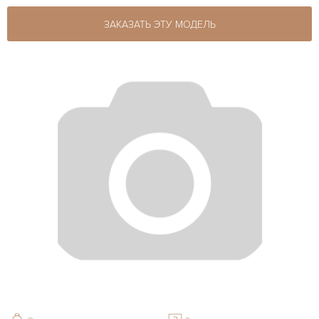
ЗАКАЗАТЬ ЭТУ МОДЕЛЬ