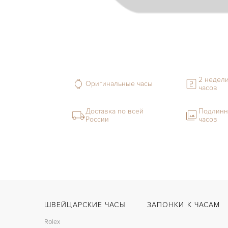
2 недели
Оригинальные часы
часов
Доставка по всей
Подлинн
России
часов
ШВЕЙЦАРСКИЕ ЧАСЫ
ЗАПОНКИ К ЧАСАМ
Rolex