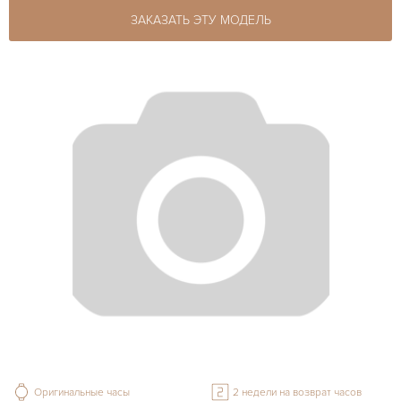
ЗАКАЗАТЬ ЭТУ МОДЕЛЬ
Оригинальные часы
2 недели на возврат часов