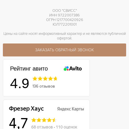
ООО "СВИСС"
ИНН 9722007386
ОГРН 1217700420926
ЮЛ772201001
Цены на сайте носят информативный характер и не являются публичной
офертой.
ЗАКАЗАТЬ ОБРАТНЫЙ ЗВОНОК
Рейтинг авито
4.9
136 отзывов