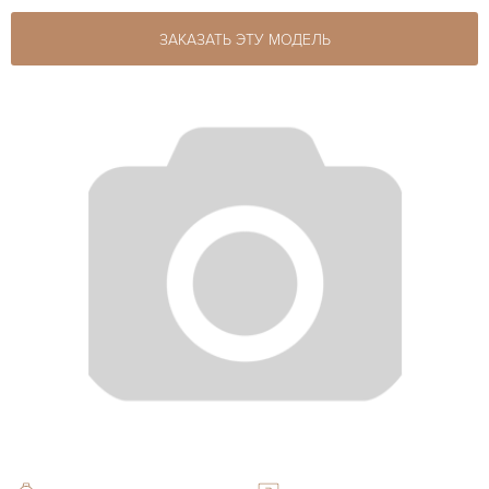
ЗАКАЗАТЬ ЭТУ МОДЕЛЬ