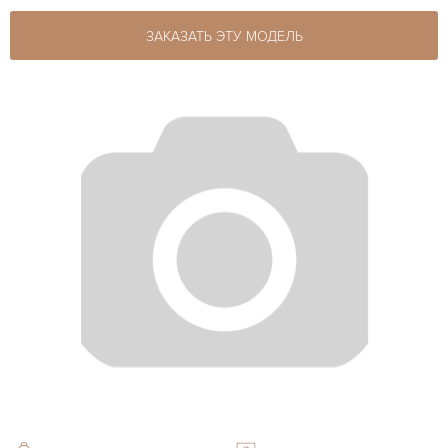
ЗАКАЗАТЬ ЭТУ МОДЕЛЬ