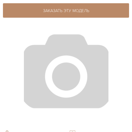
ЗАКАЗАТЬ ЭТУ МОДЕЛЬ