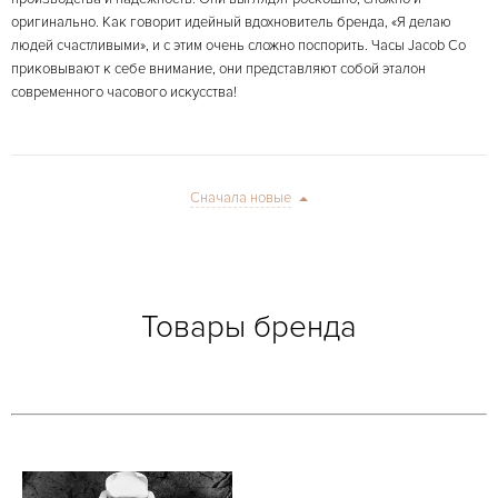
оригинально. Как говорит идейный вдохновитель бренда, «Я делаю
людей счастливыми», и с этим очень сложно поспорить. Часы Jacob Co
приковывают к себе внимание, они представляют собой эталон
современного часового искусства!
Сначала новые
Товары бренда