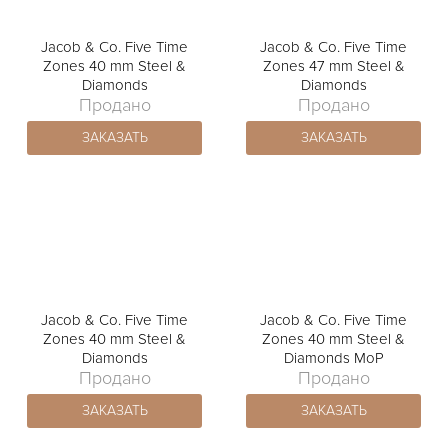
Jacob & Co. Five Time
Jacob & Co. Five Time
Zones 40 mm Steel &
Zones 47 mm Steel &
Diamonds
Diamonds
Продано
Продано
ЗАКАЗАТЬ
ЗАКАЗАТЬ
Jacob & Co. Five Time
Jacob & Co. Five Time
Zones 40 mm Steel &
Zones 40 mm Steel &
Diamonds
Diamonds MoP
Продано
Продано
ЗАКАЗАТЬ
ЗАКАЗАТЬ