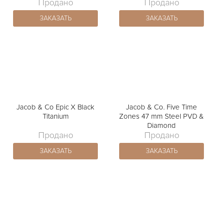
Продано
Продано
ЗАКАЗАТЬ
ЗАКАЗАТЬ
Jacob & Co Epic X Black
Jacob & Co. Five Time
Titanium
Zones 47 mm Steel PVD &
Diamond
Продано
Продано
ЗАКАЗАТЬ
ЗАКАЗАТЬ