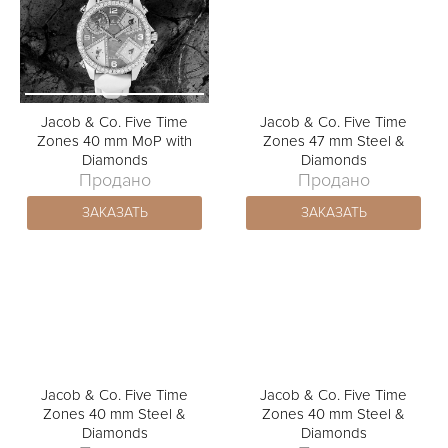
Jacob & Co. Five Time
Jacob & Co. Five Time
Zones 40 mm MoP with
Zones 47 mm Steel &
Diamonds
Diamonds
Продано
Продано
ЗАКАЗАТЬ
ЗАКАЗАТЬ
Jacob & Co. Five Time
Jacob & Co. Five Time
Zones 40 mm Steel &
Zones 40 mm Steel &
Diamonds
Diamonds