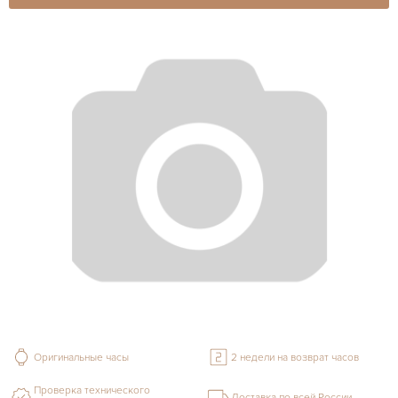
Оригинальные часы
2 недели на возврат часов
Проверка технического
Доставка по всей России