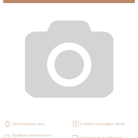
Оригинальные часы
2 недели на возврат часов
Проверка технического
Доставка по всей России