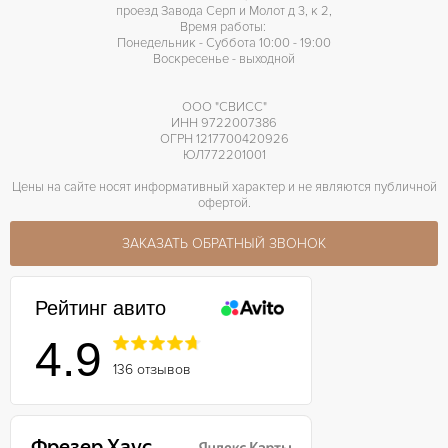
проезд Завода Серп и Молот д 3, к 2,
Время работы:
Понедельник - Суббота 10:00 - 19:00
Воскресенье - выходной
ООО "СВИСС"
ИНН 9722007386
ОГРН 1217700420926
ЮЛ772201001
Цены на сайте носят информативный характер и не являются публичной
офертой.
ЗАКАЗАТЬ ОБРАТНЫЙ ЗВОНОК
Рейтинг авито
4.9
136 отзывов