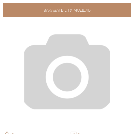
ЗАКАЗАТЬ ЭТУ МОДЕЛЬ