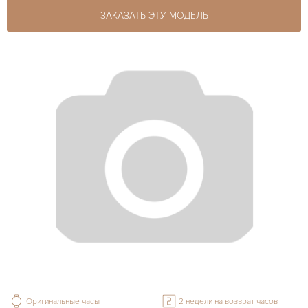
ЗАКАЗАТЬ ЭТУ МОДЕЛЬ
Оригинальные часы
2 недели на возврат часов