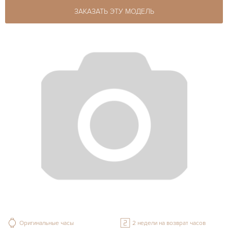
ЗАКАЗАТЬ ЭТУ МОДЕЛЬ
Оригинальные часы
2 недели на возврат часов