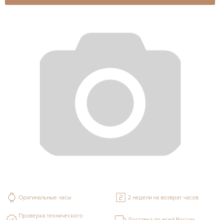
Оригинальные часы
2 недели на возврат часов
Проверка технического
Доставка по всей России