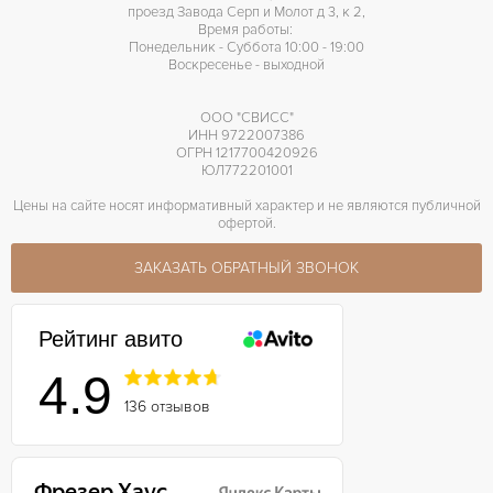
проезд Завода Серп и Молот д 3, к 2,
Время работы:
Понедельник - Суббота 10:00 - 19:00
Воскресенье - выходной
ООО "СВИСС"
ИНН 9722007386
ОГРН 1217700420926
ЮЛ772201001
Цены на сайте носят информативный характер и не являются публичной
офертой.
ЗАКАЗАТЬ ОБРАТНЫЙ ЗВОНОК
Рейтинг авито
4.9
136 отзывов