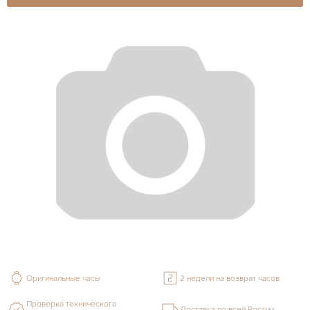
Оригинальные часы
2 недели на возврат часов
Проверка технического
Доставка по всей России