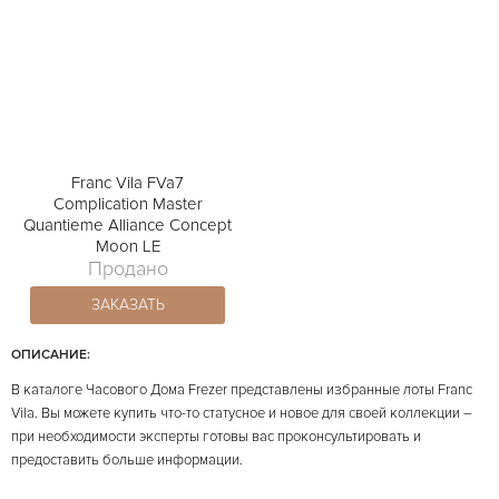
Franc Vila FVa7
Complication Master
Quantieme Alliance Concept
Moon LE
Продано
ЗАКАЗАТЬ
ОПИСАНИЕ:
В каталоге Часового Дома Frezer представлены избранные лоты Franc
Vila. Вы можете купить что-то статусное и новое для своей коллекции –
при необходимости эксперты готовы вас проконсультировать и
предоставить больше информации.