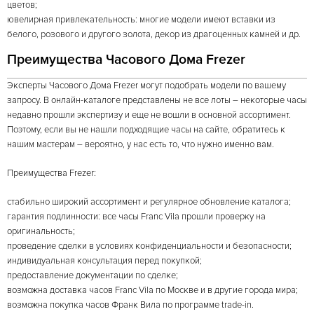
цветов;
ювелирная привлекательность: многие модели имеют вставки из
белого, розового и другого золота, декор из драгоценных камней и др.
Преимущества Часового Дома Frezer
Эксперты Часового Дома Frezer могут подобрать модели по вашему
запросу. В онлайн-каталоге представлены не все лоты – некоторые часы
недавно прошли экспертизу и еще не вошли в основной ассортимент.
Поэтому, если вы не нашли подходящие часы на сайте, обратитесь к
нашим мастерам – вероятно, у нас есть то, что нужно именно вам.
Преимущества Frezer:
стабильно широкий ассортимент и регулярное обновление каталога;
гарантия подлинности: все часы Franc Vila прошли проверку на
оригинальность;
проведение сделки в условиях конфиденциальности и безопасности;
индивидуальная консультация перед покупкой;
предоставление документации по сделке;
возможна доставка часов Franc Vila по Москве и в другие города мира;
возможна покупка часов Франк Вила по программе trade-in.