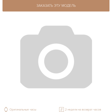
ЗАКАЗАТЬ ЭТУ МОДЕЛЬ
Оригинальные часы
2 недели на возврат часов