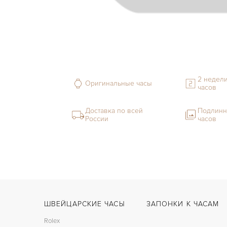
2 недели
Оригинальные часы
часов
Доставка по всей
Подлинн
России
часов
ШВЕЙЦАРСКИЕ ЧАСЫ
ЗАПОНКИ К ЧАСАМ
Rolex