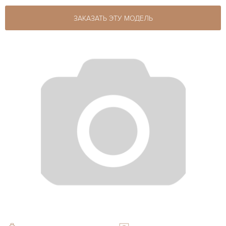
ЗАКАЗАТЬ ЭТУ МОДЕЛЬ