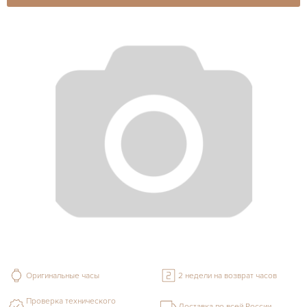
Оригинальные часы
2 недели на возврат часов
Проверка технического
Доставка по всей России