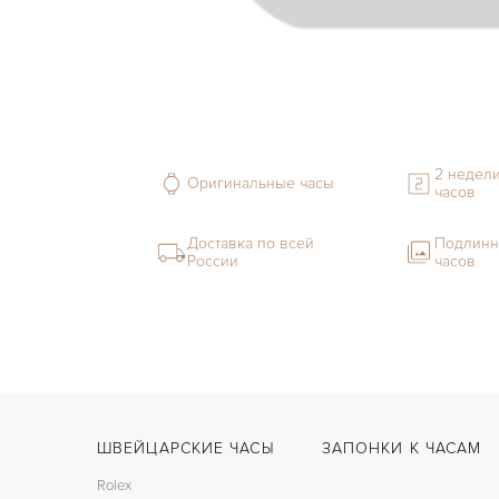
2 недели
Оригинальные часы
часов
Доставка по всей
Подлинн
России
часов
ШВЕЙЦАРСКИЕ ЧАСЫ
ЗАПОНКИ К ЧАСАМ
Rolex