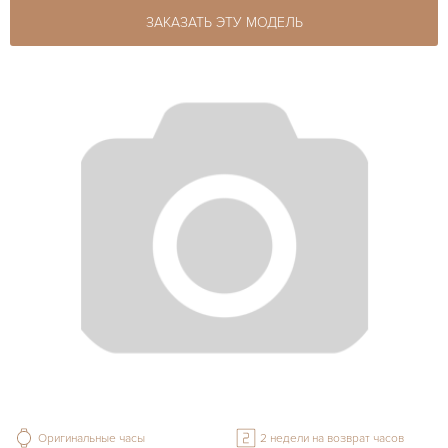
ЗАКАЗАТЬ ЭТУ МОДЕЛЬ
Оригинальные часы
2 недели на возврат часов