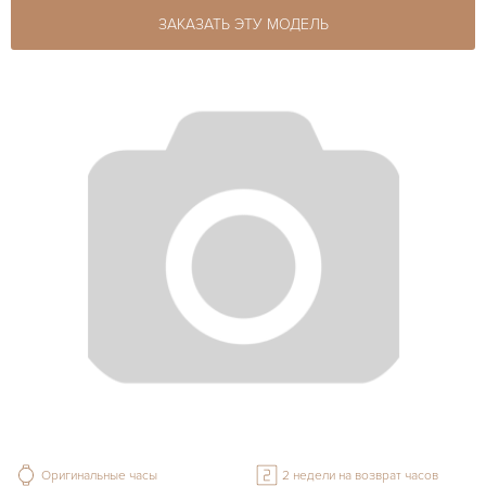
ЗАКАЗАТЬ ЭТУ МОДЕЛЬ
Оригинальные часы
2 недели на возврат часов