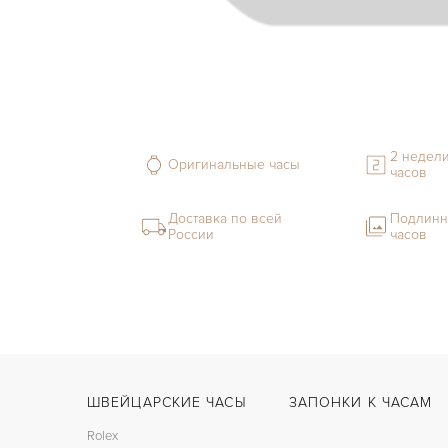
2 недели
Оригинальные часы
часов
Доставка по всей
Подлинн
России
часов
ШВЕЙЦАРСКИЕ ЧАСЫ
ЗАПОНКИ К ЧАСАМ
Rolex