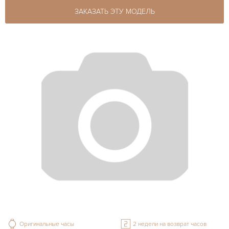
ЗАКАЗАТЬ ЭТУ МОДЕЛЬ
Оригинальные часы
2 недели на возврат часов