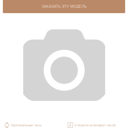
ЗАКАЗАТЬ ЭТУ МОДЕЛЬ
Оригинальные часы
2 недели на возврат часов