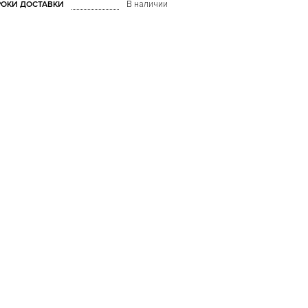
В наличии
РОКИ ДОСТАВКИ