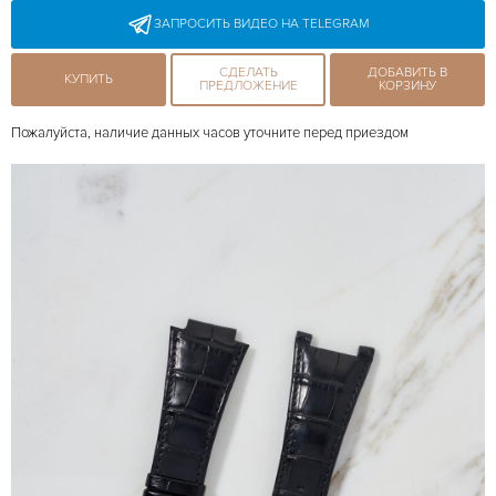
ЗАПРОСИТЬ ВИДЕО НА TELEGRAM
СДЕЛАТЬ
ДОБАВИТЬ В
КУПИТЬ
ПРЕДЛОЖЕНИЕ
КОРЗИНУ
Пожалуйста, наличие данных часов уточните перед приездом