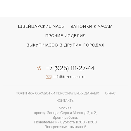
ШВЕЙЦАРСКИЕ ЧАСЫ
ЗАПОНКИ К ЧАСАМ
ПРОЧИЕ ИЗДЕЛИЯ
ВЫКУП ЧАСОВ В ДРУГИХ ГОРОДАХ
+7 (925) 111-27-44
info@frezerhouse.ru
ПОЛИТИКА ОБРАБОТКИ ПЕРСОНАЛЬНЫХ ДАННЫХ
О НАС
КОНТАКТЫ
Москва,
проезд Завода Серп и Молот д 3, к 2,
Время работы:
Понедельник - Суббота 10:00 - 19:00
Воскресенье - выходной