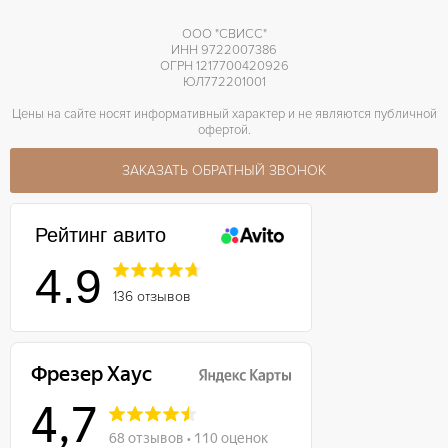
ООО "СВИСС"
ИНН 9722007386
ОГРН 1217700420926
ЮЛ772201001
Цены на сайте носят информативный характер и не являются публичной
офертой.
ЗАКАЗАТЬ ОБРАТНЫЙ ЗВОНОК
Рейтинг авито
4.9
136 отзывов