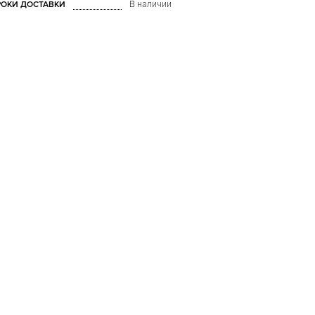
В наличии
РОКИ ДОСТАВКИ