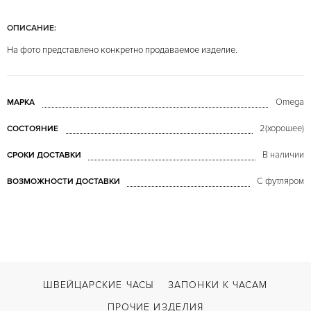
ОПИСАНИЕ:
На фото представлено конкретно продаваемое изделие.
Omega
МАРКА
2(хорошее)
СОСТОЯНИЕ
В наличии
СРОКИ ДОСТАВКИ
С футляром
ВОЗМОЖНОСТИ ДОСТАВКИ
ШВЕЙЦАРСКИЕ ЧАСЫ
ЗАПОНКИ К ЧАСАМ
ПРОЧИЕ ИЗДЕЛИЯ