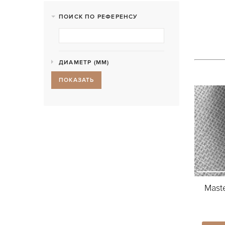
ПОИСК ПО РЕФЕРЕНСУ
ДИАМЕТР (MM)
ПОКАЗАТЬ
Mast