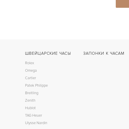
ШВЕЙЦАРСКИЕ ЧАСЫ
ЗАПОНКИ К ЧАСАМ
Rolex
Omega
Cartier
Patek Philippe
Breitling
Zenith
Hublot
TAG Heuer
Ulysse Nardin