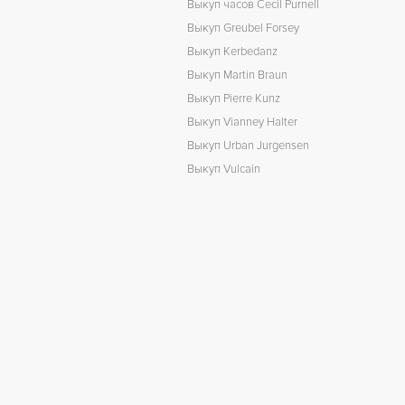
Выкуп часов Cecil Purnell
Выкуп Greubel Forsey
Выкуп Kerbedanz
Выкуп Martin Braun
Выкуп Pierre Kunz
Выкуп Vianney Halter
Выкуп Urban Jurgensen
Выкуп Vulcain