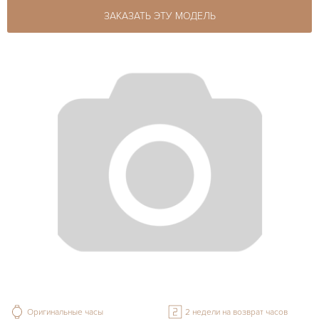
ЗАКАЗАТЬ ЭТУ МОДЕЛЬ
Оригинальные часы
2 недели на возврат часов