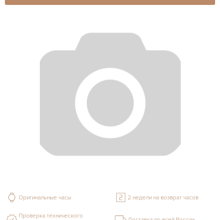
Оригинальные часы
2 недели на возврат часов
Проверка технического
Доставка по всей России