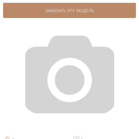
ЗАКАЗАТЬ ЭТУ МОДЕЛЬ