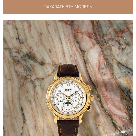
ЗАКАЗАТЬ ЭТУ МОДЕЛЬ