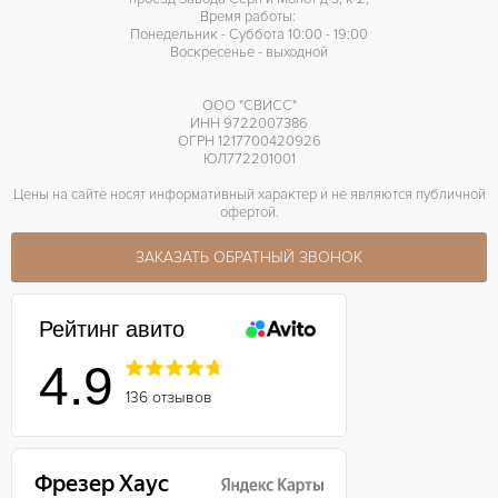
Время работы:
Понедельник - Суббота 10:00 - 19:00
Воскресенье - выходной
ООО "СВИСС"
ИНН 9722007386
ОГРН 1217700420926
ЮЛ772201001
Цены на сайте носят информативный характер и не являются публичной
офертой.
ЗАКАЗАТЬ ОБРАТНЫЙ ЗВОНОК
Рейтинг авито
4.9
136 отзывов