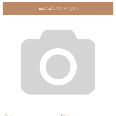
ЗАКАЗАТЬ ЭТУ МОДЕЛЬ