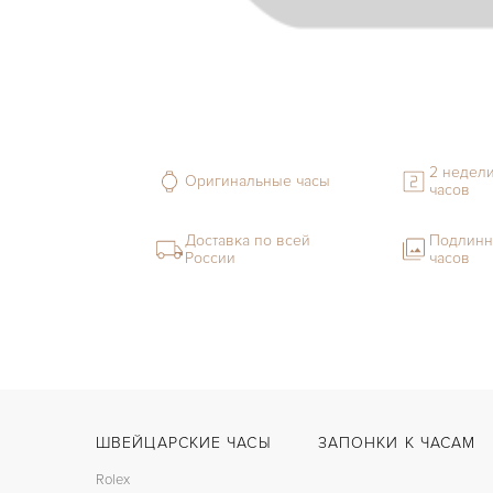
2 недели
Оригинальные часы
часов
Доставка по всей
Подлинн
России
часов
ШВЕЙЦАРСКИЕ ЧАСЫ
ЗАПОНКИ К ЧАСАМ
Rolex