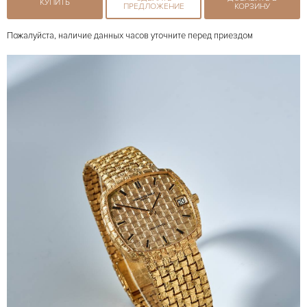
КУПИТЬ
ПРЕДЛОЖЕНИЕ
КОРЗИНУ
Пожалуйста, наличие данных часов уточните перед приездом