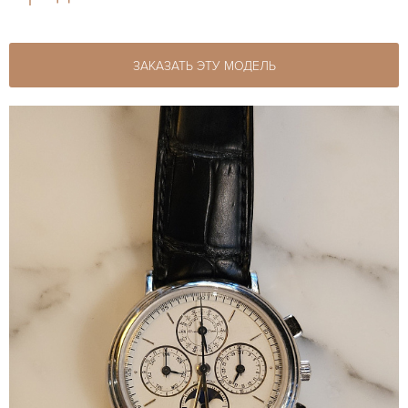
ЗАКАЗАТЬ ЭТУ МОДЕЛЬ