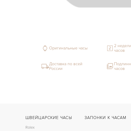
2 недели
Оригинальные часы
часов
Доставка по всей
Подлинн
России
часов
ШВЕЙЦАРСКИЕ ЧАСЫ
ЗАПОНКИ К ЧАСАМ
Rolex