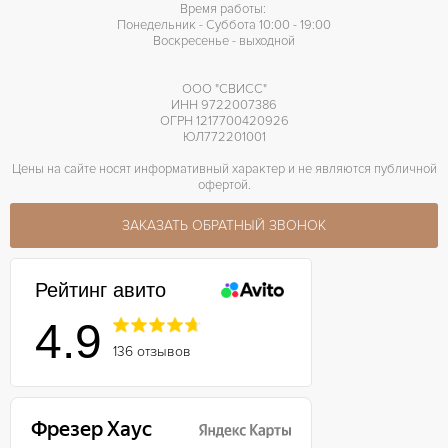
Время работы:
Понедельник - Суббота 10:00 - 19:00
Воскресенье - выходной
ООО "СВИСС"
ИНН 9722007386
ОГРН 1217700420926
ЮЛ772201001
Цены на сайте носят информативный характер и не являются публичной
офертой.
ЗАКАЗАТЬ ОБРАТНЫЙ ЗВОНОК
Рейтинг авито
4.9
136 отзывов