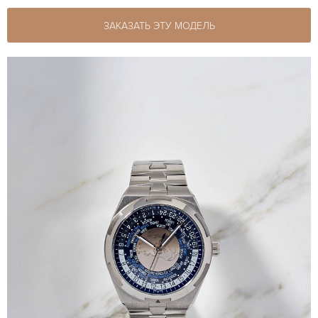
ЗАКАЗАТЬ ЭТУ МОДЕЛЬ