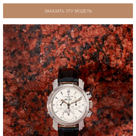
ЗАКАЗАТЬ ЭТУ МОДЕЛЬ