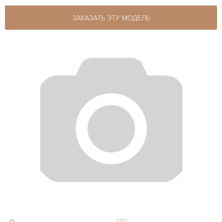
ЗАКАЗАТЬ ЭТУ МОДЕЛЬ